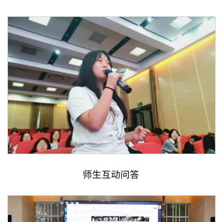
师生互动问答