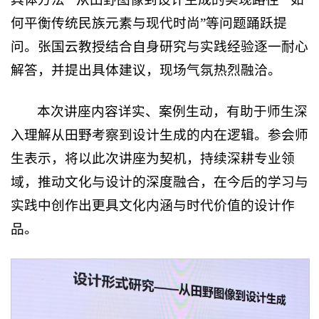
何平衡传统民族元素与现代时尚”等问题踊跃提
问。张国云教授结合自身研究与实践经验逐一耐心
解答，并提出具体建议，现场气氛热烈融洽。
本次讲座内容详实、案例生动，有助于师生深
入理解从田野考察到设计生成的内在逻辑。参会师
生表示，将以此次讲座为契机，持续深耕专业领
域，推动文化与设计的深度融合，在今后的学习与
实践中创作出更具文化内涵与时代价值的设计作
品。