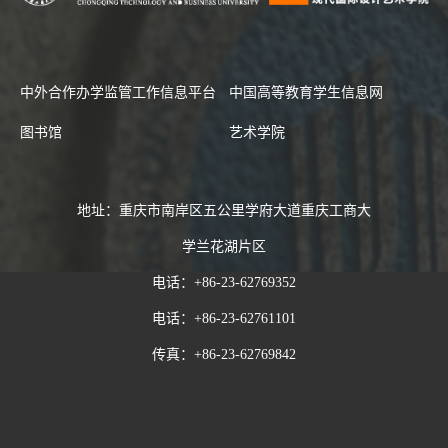
中外合作办学监管工作信息平台
中国高等教育学生信息网
图书馆
艺术学院
地址：重庆市南岸区五公里学府大道重庆工商大
学兰花湖片区
电话：+86-23-62769352
电话：+86-23-62761101
传真：+86-23-62769842