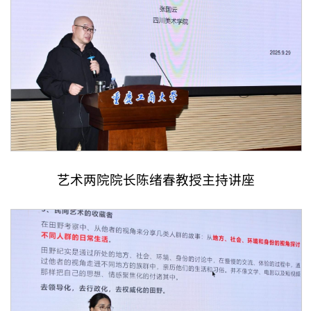
艺术两院院长陈绪春教授主持讲座