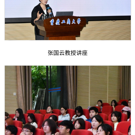
张国云教授讲座