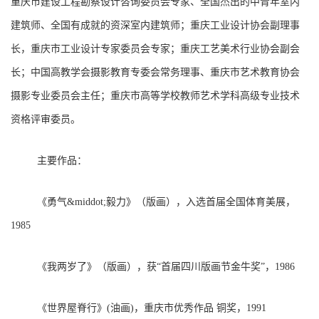
重庆市建设工程勘察设计咨询委员会专家、全国杰出的中青年室内
建筑师、全国有成就的资深室内建筑师；重庆工业设计协会副理事
长，重庆市工业设计专家委员会专家；重庆工艺美术行业协会副会
长；中国高教学会摄影教育专委会常务理事、重庆市艺术教育协会
摄影专业委员会主任；重庆市高等学校教师艺术学科高级专业技术
资格评审委员。
主要作品：
《勇气&middot;毅力》（版画），入选首届全国体育美展，
1985
《我两岁了》（版画），获“首届四川版画节金牛奖”，1986
《世界屋脊行》(油画)，重庆市优秀作品 铜奖，1991