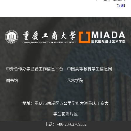
【
关闭
】
中外合作办学监管工作信息平台
中国高等教育学生信息网
图书馆
艺术学院
地址：重庆市南岸区五公里学府大道重庆工商大
学兰花湖片区
电话：+86-23-62769352