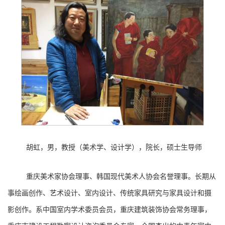
胡虹，男，教授（美术学、设计学），院长，硕士生导师
重庆美术家协会理事、韩国现代美术人协会名誉理事。长期从
事绘画创作、艺术设计、室内设计、传统家具研究与家具设计和摄
影创作。系中国室内学术委员会员，重庆建筑装饰协会常务理事，